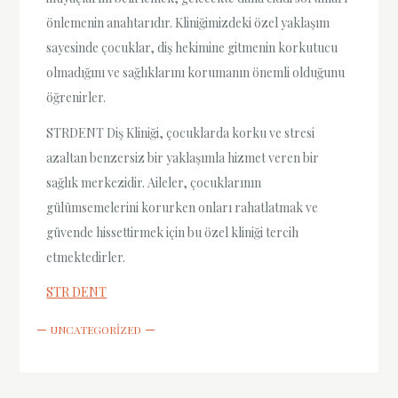
önlemenin anahtarıdır. Kliniğimizdeki özel yaklaşım
sayesinde çocuklar, diş hekimine gitmenin korkutucu
olmadığını ve sağlıklarını korumanın önemli olduğunu
öğrenirler.
STRDENT Diş Kliniği, çocuklarda korku ve stresi
azaltan benzersiz bir yaklaşımla hizmet veren bir
sağlık merkezidir. Aileler, çocuklarının
gülümsemelerini korurken onları rahatlatmak ve
güvende hissettirmek için bu özel kliniği tercih
etmektedirler.
STR DENT
UNCATEGORIZED