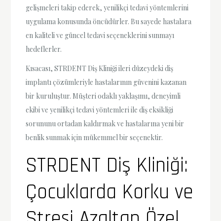
gelişmeleri takip ederek, yenilikçi tedavi yöntemlerini
uygulama konusunda öncüdürler. Bu sayede hastalara
en kaliteli ve güncel tedavi seçeneklerini sunmayı
hedeflerler.
Kısacası, STRDENT Diş Kliniği ileri düzeydeki diş
implantı çözümleriyle hastalarının güvenini kazanan
bir kuruluştur. Müşteri odaklı yaklaşımı, deneyimli
ekibi ve yenilikçi tedavi yöntemleri ile diş eksikliği
sorununu ortadan kaldırmak ve hastalarına yeni bir
benlik sunmak için mükemmel bir seçenektir.
STRDENT Diş Kliniği:
Çocuklarda Korku ve
Stresi Azaltan Özel