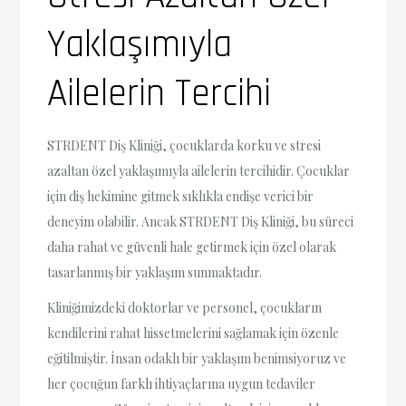
Yaklaşımıyla
Ailelerin Tercihi
STRDENT Diş Kliniği, çocuklarda korku ve stresi
azaltan özel yaklaşımıyla ailelerin tercihidir. Çocuklar
için diş hekimine gitmek sıklıkla endişe verici bir
deneyim olabilir. Ancak STRDENT Diş Kliniği, bu süreci
daha rahat ve güvenli hale getirmek için özel olarak
tasarlanmış bir yaklaşım sunmaktadır.
Kliniğimizdeki doktorlar ve personel, çocukların
kendilerini rahat hissetmelerini sağlamak için özenle
eğitilmiştir. İnsan odaklı bir yaklaşım benimsiyoruz ve
her çocuğun farklı ihtiyaçlarına uygun tedaviler