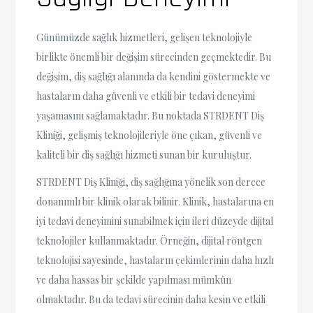
Günümüzde sağlık hizmetleri, gelişen teknolojiyle
birlikte önemli bir değişim sürecinden geçmektedir. Bu
değişim, diş sağlığı alanında da kendini göstermekte ve
hastaların daha güvenli ve etkili bir tedavi deneyimi
yaşamasını sağlamaktadır. Bu noktada STRDENT Diş
Kliniği, gelişmiş teknolojileriyle öne çıkan, güvenli ve
kaliteli bir diş sağlığı hizmeti sunan bir kuruluştur.
STRDENT Diş Kliniği, diş sağlığına yönelik son derece
donanımlı bir klinik olarak bilinir. Klinik, hastalarına en
iyi tedavi deneyimini sunabilmek için ileri düzeyde dijital
teknolojiler kullanmaktadır. Örneğin, dijital röntgen
teknolojisi sayesinde, hastaların çekimlerinin daha hızlı
ve daha hassas bir şekilde yapılması mümkün
olmaktadır. Bu da tedavi sürecinin daha kesin ve etkili