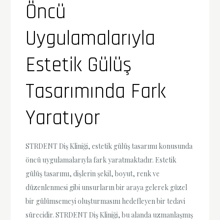
Öncü
Uygulamalarıyla
Estetik Gülüş
Tasarımında Fark
Yaratıyor
STRDENT Diş Kliniği, estetik gülüş tasarımı konusunda
öncü uygulamalarıyla fark yaratmaktadır. Estetik
gülüş tasarımı, dişlerin şekil, boyut, renk ve
düzenlenmesi gibi unsurların bir araya gelerek güzel
bir gülümsemeyi oluşturmasını hedefleyen bir tedavi
sürecidir. STRDENT Diş Kliniği, bu alanda uzmanlaşmış