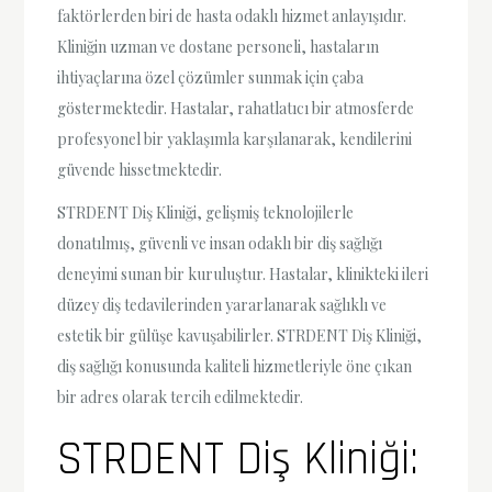
faktörlerden biri de hasta odaklı hizmet anlayışıdır.
Kliniğin uzman ve dostane personeli, hastaların
ihtiyaçlarına özel çözümler sunmak için çaba
göstermektedir. Hastalar, rahatlatıcı bir atmosferde
profesyonel bir yaklaşımla karşılanarak, kendilerini
güvende hissetmektedir.
STRDENT Diş Kliniği, gelişmiş teknolojilerle
donatılmış, güvenli ve insan odaklı bir diş sağlığı
deneyimi sunan bir kuruluştur. Hastalar, klinikteki ileri
düzey diş tedavilerinden yararlanarak sağlıklı ve
estetik bir gülüşe kavuşabilirler. STRDENT Diş Kliniği,
diş sağlığı konusunda kaliteli hizmetleriyle öne çıkan
bir adres olarak tercih edilmektedir.
STRDENT Diş Kliniği: