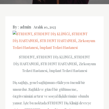
By :
admin
Aralık 10, 2023
STRDENT, STRDENT DİŞ KLİNİĞİ, STRDENT
DİŞ HASTANESİ, STR DENT HASTANESİ, Zirkonyum
Tedavi Hastanesi, İmplant Tedavi Hastanesi
Diş sağlığı, genel sağlığımızı etkileyen önemli bir
unsurdur. Sağlıklı ve güzel bir gülümseme,
özgüvenimizi artırır ve sosyal ilişkilerimize olumlu
yansır. İşte bu noktada STRDENT Diş Kliniği devreye