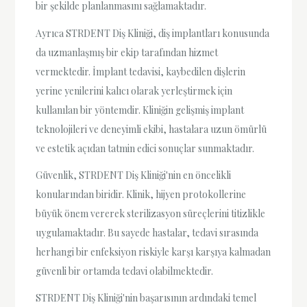
bir şekilde planlanmasını sağlamaktadır.
Ayrıca STRDENT Diş Kliniği, diş implantları konusunda
da uzmanlaşmış bir ekip tarafından hizmet
vermektedir. İmplant tedavisi, kaybedilen dişlerin
yerine yenilerini kalıcı olarak yerleştirmek için
kullanılan bir yöntemdir. Kliniğin gelişmiş implant
teknolojileri ve deneyimli ekibi, hastalara uzun ömürlü
ve estetik açıdan tatmin edici sonuçlar sunmaktadır.
Güvenlik, STRDENT Diş Kliniği'nin en öncelikli
konularından biridir. Klinik, hijyen protokollerine
büyük önem vererek sterilizasyon süreçlerini titizlikle
uygulamaktadır. Bu sayede hastalar, tedavi sırasında
herhangi bir enfeksiyon riskiyle karşı karşıya kalmadan
güvenli bir ortamda tedavi olabilmektedir.
STRDENT Diş Kliniği'nin başarısının ardındaki temel