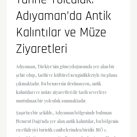
Adıyaman’da Antik
Kalıntılar ve Müze
Ziyaretleri
Adıyaman, Türkiye'nin güneydoğusunda yer alan bir
şehir olup, tarihi ve kültürel zenginlikleriyle ön plana
çıkmaktadır. Bu benzersiz destinasyon, antik
kalıntıları ve müze ziyaretleri ile tarih severlere
unutulmaz bir yolculuk sunmaktadır.
Şaşırtıcı bir şekilde, Adıyaman bölgesinde bulunan
Nemrut Dağı'nda yer alan antik kalıntılar, bu bölgenin
en etkileyici turistik cazibelerinden biridir. MÖ 1.