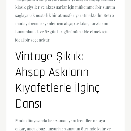
klasik giysiler ve aksesuarlar için mükemmel bir sunum
sağlayarak nostaljik bir atmosfer yaratmaktadır. Retro
modayı benimseyenler için ahşap askılar, tarzlarını
tamamlamak ve özgün bir görünüm elde etmek için
ideal bir seçenektir.
Vintage Şıklık:
Ahşap Askıların
Kıyafetlerle İlginç
Dansı
Moda dünyasında her zaman yeni trendler ortaya
çıkar, ancak bazı unsurlar zamanın ötesinde kalır ve