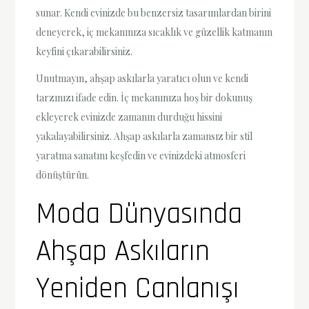
sunar. Kendi evinizde bu benzersiz tasarımlardan birini
deneyerek, iç mekanınıza sıcaklık ve güzellik katmanın
keyfini çıkarabilirsiniz.
Unutmayın, ahşap askılarla yaratıcı olun ve kendi
tarzınızı ifade edin. İç mekanınıza hoş bir dokunuş
ekleyerek evinizde zamanın durduğu hissini
yakalayabilirsiniz. Ahşap askılarla zamansız bir stil
yaratma sanatını keşfedin ve evinizdeki atmosferi
dönüştürün.
Moda Dünyasında
Ahşap Askıların
Yeniden Canlanışı