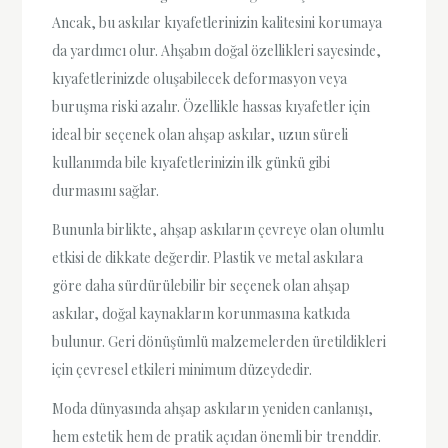
Ancak, bu askılar kıyafetlerinizin kalitesini korumaya
da yardımcı olur. Ahşabın doğal özellikleri sayesinde,
kıyafetlerinizde oluşabilecek deformasyon veya
buruşma riski azalır. Özellikle hassas kıyafetler için
ideal bir seçenek olan ahşap askılar, uzun süreli
kullanımda bile kıyafetlerinizin ilk günkü gibi
durmasını sağlar.
Bununla birlikte, ahşap askıların çevreye olan olumlu
etkisi de dikkate değerdir. Plastik ve metal askılara
göre daha sürdürülebilir bir seçenek olan ahşap
askılar, doğal kaynakların korunmasına katkıda
bulunur. Geri dönüşümlü malzemelerden üretildikleri
için çevresel etkileri minimum düzeydedir.
Moda dünyasında ahşap askıların yeniden canlanışı,
hem estetik hem de pratik açıdan önemli bir trenddir.