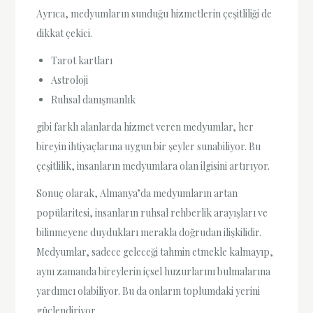
Ayrıca, medyumların sunduğu hizmetlerin çeşitliliği de
dikkat çekici.
Tarot kartları
Astroloji
Ruhsal danışmanlık
gibi farklı alanlarda hizmet veren medyumlar, her
bireyin ihtiyaçlarına uygun bir şeyler sunabiliyor. Bu
çeşitlilik, insanların medyumlara olan ilgisini artırıyor.
Sonuç olarak, Almanya’da medyumların artan
popülaritesi, insanların ruhsal rehberlik arayışları ve
bilinmeyene duydukları merakla doğrudan ilişkilidir.
Medyumlar, sadece geleceği tahmin etmekle kalmayıp,
aynı zamanda bireylerin içsel huzurlarını bulmalarına
yardımcı olabiliyor. Bu da onların toplumdaki yerini
güçlendiriyor.