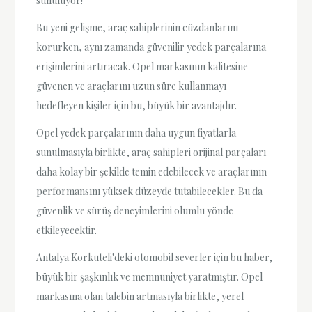
sunuluyor!
Bu yeni gelişme, araç sahiplerinin cüzdanlarını
korurken, aynı zamanda güvenilir yedek parçalarına
erişimlerini artıracak. Opel markasının kalitesine
güvenen ve araçlarını uzun süre kullanmayı
hedefleyen kişiler için bu, büyük bir avantajdır.
Opel yedek parçalarının daha uygun fiyatlarla
sunulmasıyla birlikte, araç sahipleri orijinal parçaları
daha kolay bir şekilde temin edebilecek ve araçlarının
performansını yüksek düzeyde tutabilecekler. Bu da
güvenlik ve sürüş deneyimlerini olumlu yönde
etkileyecektir.
Antalya Korkuteli'deki otomobil severler için bu haber,
büyük bir şaşkınlık ve memnuniyet yaratmıştır. Opel
markasına olan talebin artmasıyla birlikte, yerel