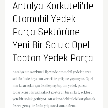
Antalya Korkuteli’de
Otomobil Yedek
Parça Sektörüne
Yeni Bir Soluk: Opel
Toptan Yedek Parça
Antalya'nın Korkuteli ilçesinde otomobil yedek parça
sektöründe heyecan verici bir gelişme yaşanıyor. Opel
marka araçlar için özelleşmiş toptan yedek parça
tedarikçisi olarak faaliyet gösteren bir şirket, sektöre
yeni bir soluk getiriyor. Bu sektördeki talebi karşılamak
üzere geniş bir ürün yelpazesi sunan firma,