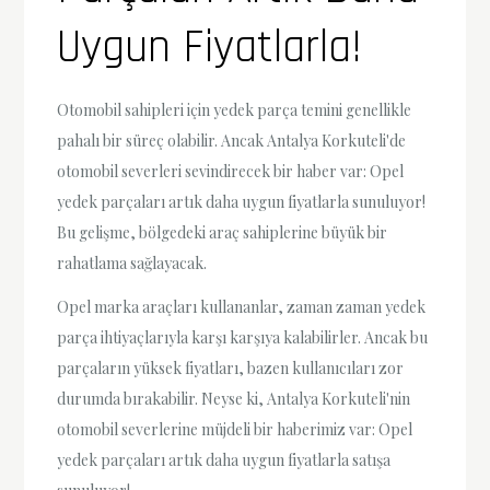
Uygun Fiyatlarla!
Otomobil sahipleri için yedek parça temini genellikle
pahalı bir süreç olabilir. Ancak Antalya Korkuteli'de
otomobil severleri sevindirecek bir haber var: Opel
yedek parçaları artık daha uygun fiyatlarla sunuluyor!
Bu gelişme, bölgedeki araç sahiplerine büyük bir
rahatlama sağlayacak.
Opel marka araçları kullananlar, zaman zaman yedek
parça ihtiyaçlarıyla karşı karşıya kalabilirler. Ancak bu
parçaların yüksek fiyatları, bazen kullanıcıları zor
durumda bırakabilir. Neyse ki, Antalya Korkuteli'nin
otomobil severlerine müjdeli bir haberimiz var: Opel
yedek parçaları artık daha uygun fiyatlarla satışa