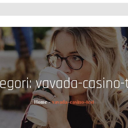
egori:
vavada-casino-
Home
vavada-casino-test