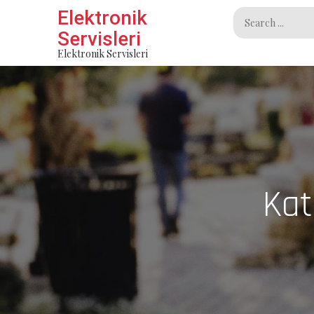
Skip
Elektronik
Search
to
Servisleri
for:
content
Elektronik Servisleri
Kat