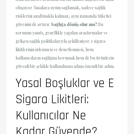
oluşuyor. Yasalara uyum sağlamak, sadece sağlık
risklerini azaltmakla kalmaz, aynı zamanda tüketici
güvenini de artırır.
Sağlığa dönüş olur mu?
Bu
sorunun yanıtı, genellikle yapılan araştırmalar ve
gelişen sağlık politikalarıyla şekilleniyor. e sigara
likitlerinin izlenmesi ve denetlenmesi, hem
kullanıcıların sağlığını korumak hem de bu ürünlerin
güvenli bir şekilde kullanılması adına önemli bir adım.
Yasal Boşluklar ve E
Sigara Likitleri:
Kullanıcılar Ne
Kadar Güvende?