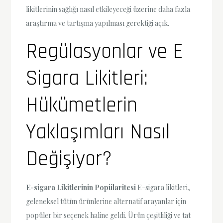
likitlerinin sağlığı nasıl etkileyeceği üzerine daha fazla
araştırma ve tartışma yapılması gerektiği açık.
Regülasyonlar ve E
Sigara Likitleri:
Hükümetlerin
Yaklaşımları Nasıl
Değişiyor?
E-sigara Likitlerinin Popülaritesi
E-sigara likitleri,
geleneksel tütün ürünlerine alternatif arayanlar için
popüler bir seçenek haline geldi. Ürün çeşitliliği ve tat