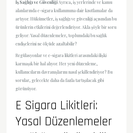
İş Sağlığı ve Güvenliği
Ayrıca, iş yerlerinde ve kamu
alanlarında e-sigara kullanımına dair kısıtlamalar da
artıyor. Hükümetler, iş sağlığı ve güvenliği açısından bu
ürünlerin etkilerini değerlendiriyor. Akla şöyle bir soru
geliyor: Yasal düzenlemeler, toplumdaki bu sağlık
endişelerini ne ölçüde azaltabilir?
Regülasyonlar ve e-sigara likitleri arasındaki ilişki
karmaşık bir hal alıyor. Her yeni düzenleme,
kullanıcıların davranışlarını nasıl şekillendiriyor? Bu
sorular, gelecekte daha da fazla tartışılacak gibi
görünüyor.
E Sigara Likitleri:
Yasal Düzenlemeler