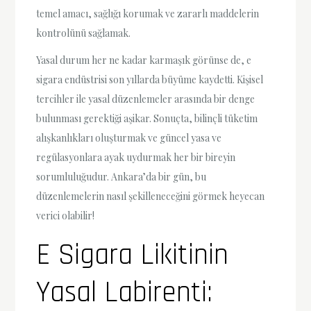
temel amacı, sağlığı korumak ve zararlı maddelerin
kontrolünü sağlamak.
Yasal durum her ne kadar karmaşık görünse de, e
sigara endüstrisi son yıllarda büyüme kaydetti. Kişisel
tercihler ile yasal düzenlemeler arasında bir denge
bulunması gerektiği aşikar. Sonuçta, bilinçli tüketim
alışkanlıkları oluşturmak ve güncel yasa ve
regülasyonlara ayak uydurmak her bir bireyin
sorumluluğudur. Ankara’da bir gün, bu
düzenlemelerin nasıl şekilleneceğini görmek heyecan
verici olabilir!
E Sigara Likitinin
Yasal Labirenti: