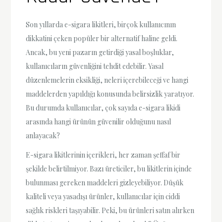
Son yıllarda e-sigara likitleri, birçok kullanıcının
dikkatini çeken popüler bir alternatif haline geldi.
Ancak, bu yeni pazarın getirdiği yasal boşluklar,
kullanıcıların güvenliğini tehdit edebilir. Yasal
düzenlemelerin eksikliği, neleri içerebileceği ve hangi
maddelerden yapıldığı konusunda belirsizlik yaratıyor.
Bu durumda kullanıcılar, çok sayıda e-sigara likidi
arasında hangi ürünün güvenilir olduğunu nasıl
anlayacak?
E-sigara likitlerinin içerikleri, her zaman şeffaf bir
şekilde belirtilmiyor. Bazı üreticiler, bu likitlerin içinde
bulunması gereken maddeleri gizleyebiliyor. Düşük
kaliteli veya yasadışı ürünler, kullanıcılar için ciddi
sağlık riskleri taşıyabilir. Peki, bu ürünleri satın alırken