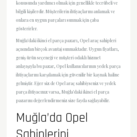
konusunda yardımcı olmak için genellikle tecrübeli ve
bilgili kişilerdir. Müşterilerin ihtiyaçlarını anlamak ve
onlara en uygun parçaları sunmak için çaba
gösterirler.
Muğla'daki ikinci el parça pazarı, Opel araç sahipleri
açısından birçok avantaj sunmaktadır. Uygun fiyatları,
geniş ürün seçeneği ve müşteri odaklı hizmet
anlayışıyla bu pazar, Opel kullanıcılarının yedek parça
ihtiyaçlarını karşılamak için güvenilir bir kaynak haline
gelmiştir. Eğer siz de Opel araç sahibiyseniz ve yedek
parça ihtiyacınız varsa, Muğla'daki ikinci el parça
pazarını değerlendirmeniz size fayda sağlayabilir.
Muğla’da Opel
Sahiplerini