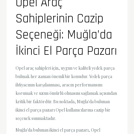
Opel Araç
Sahiplerinin Cazip
Seçeneği: Muğla’da
İkinci El Parça Pazarı
Opel araç sahipleri için, uygun ve kaliteli yedek parça
bulmak her zaman önemli bir konudur. Yedek parça
ihtiyacının karşılanması, aracın performansını
korumak ve uzun ömürlü olmasını sağlamak açısından
kritik bir faktördür. Bu noktada, Muğla'da bulunan
ikinci el parça pazarı Opel kullanıcılarına cazip bir
seçenek sunmaktadır.
Muğla'da bulunan ikinci el parça pazarı, Opel