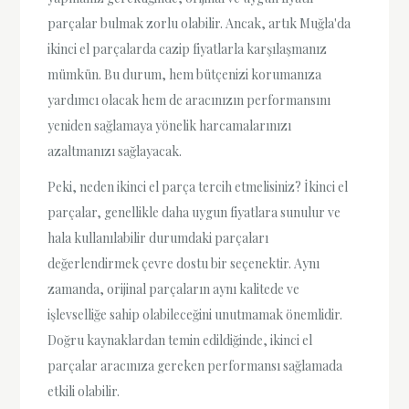
parçalar bulmak zorlu olabilir. Ancak, artık Muğla'da
ikinci el parçalarda cazip fiyatlarla karşılaşmanız
mümkün. Bu durum, hem bütçenizi korumanıza
yardımcı olacak hem de aracınızın performansını
yeniden sağlamaya yönelik harcamalarınızı
azaltmanızı sağlayacak.
Peki, neden ikinci el parça tercih etmelisiniz? İkinci el
parçalar, genellikle daha uygun fiyatlara sunulur ve
hala kullanılabilir durumdaki parçaları
değerlendirmek çevre dostu bir seçenektir. Aynı
zamanda, orijinal parçaların aynı kalitede ve
işlevselliğe sahip olabileceğini unutmamak önemlidir.
Doğru kaynaklardan temin edildiğinde, ikinci el
parçalar aracınıza gereken performansı sağlamada
etkili olabilir.