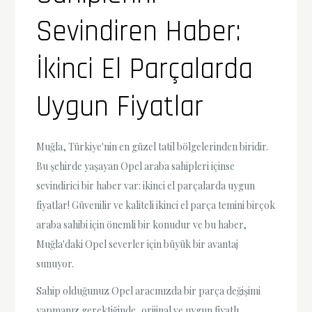
Sevindiren Haber:
İkinci El Parçalarda
Uygun Fiyatlar
Muğla, Türkiye'nin en güzel tatil bölgelerinden biridir.
Bu şehirde yaşayan Opel araba sahipleri içinse
sevindirici bir haber var: ikinci el parçalarda uygun
fiyatlar! Güvenilir ve kaliteli ikinci el parça temini birçok
araba sahibi için önemli bir konudur ve bu haber,
Muğla'daki Opel severler için büyük bir avantaj
sunuyor.
Sahip olduğunuz Opel aracınızda bir parça değişimi
yapmanız gerektiğinde, orijinal ve uygun fiyatlı