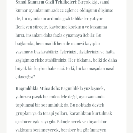
Sanal Kumarın Gizli Tehlikeleri
: Birçok kişi, sanal
kumar oyunlarının sadece eğlence olduğunu düşünse
de, bu oyunların ardında gizli tehlikeler yatıyor.
İlerleyen süreçte, kaybetme korkusu ve kazanma
hırsı, insanları daha fazla oynamaya itebilir. Bu
bağlamda, hem maddi hem de manevi kayıplar
yaşamaya başlayabiliriz. İşlerinizi, ilişkilerinizi ve hatta
sağlığınızı riske atabilirsiniz. Her tıklama, belki de daha
büyük bir kaybın habercisi. Peki, bu karmaşadan nasıl
çıkacağız?
Bağımlılıkla Mücadele
: Bağımlılıkla yüzleşmek,
yalnızca psişik bir mücadele değil, aynı zamanda
toplumsal bir sorumluluk da. Bu noktada destek
grupları ya da terapi yolları, karanlıktan kurtulmak
için birer ışık rayı gibi. Bilinçlenerek ve duyarlı bir
yaklaşım benimseyerek, beraber bu görünmeyen