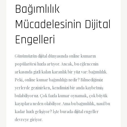
Bağımlılık
Mücadelesinin Dijital
Engelleri
Günümüzün dijital dünyasında online kumarın
popülaritesi hızla artıyor. Ancak, bu eğlencenin
arkasında gizli kalan karanlık bir yüz var: bağımlılık.
Peki, online kumar bağımlılığı nedir? Bilmediğimiz
yerlerde gezinirken, kendimizi bir anda kaybetmiş
bulabiliyoruz. Çok fazla kumar oynamak, çok büyük
kayıplara neden olabiliyor. Ama bu bağımlılık, nasıl bu
kadar hızlı gelişiyor? İşte burada dijital engeller
devreye giriyor.