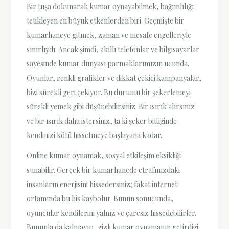
Bir tuşa dokunarak kumar oynayabilmek, bağımlılığı
tetikleyen en büyük etkenlerden biri. Geçmişte bir
kumarhaneye gitmek, zaman ve mesafe engelleriyle
sınırlıydı. Ancak şimdi, akıllı telefonlar ve bilgisayarlar
sayesinde kumar dünyası parmaklarımızın ucunda.
Oyunlar, renkli grafikler ve dikkat çekici kampanyalar,
bizi sürekli geri çekiyor. Bu durumu bir şekerlemeyi
sürekli yemek gibi düşünebilirsiniz: Bir ısırık alırsınız
ve bir ısırık daha istersiniz, ta ki şeker bittiğinde
kendinizi kötü hissetmeye başlayana kadar.
Online kumar oynamak, sosyal etkileşim eksikliği
sunabilir. Gerçek bir kumarhanede etrafınızdaki
insanların enerjisini hissedersiniz; fakat internet
ortamında bu his kaybolur. Bunun sonucunda,
oyuncular kendilerini yalnız ve çaresiz hissedebilirler.
Bununla da kalmayıp, gizli kumar oynamanın getirdiği