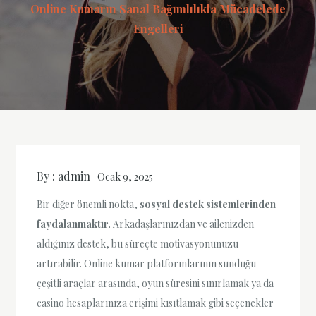
Online Kumarın Sanal Bağımlılıkla Mücadelede
Engelleri
By :
admin
Ocak 9, 2025
Bir diğer önemli nokta,
sosyal destek sistemlerinden
faydalanmaktır
. Arkadaşlarınızdan ve ailenizden
aldığınız destek, bu süreçte motivasyonunuzu
artırabilir. Online kumar platformlarının sunduğu
çeşitli araçlar arasında, oyun süresini sınırlamak ya da
casino hesaplarınıza erişimi kısıtlamak gibi seçenekler