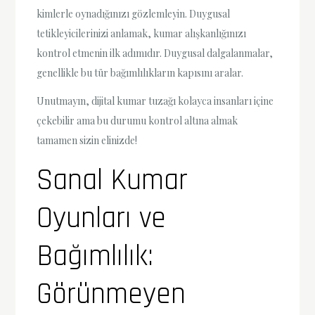
kimlerle oynadığınızı gözlemleyin. Duygusal
tetikleyicilerinizi anlamak, kumar alışkanlığınızı
kontrol etmenin ilk adımıdır. Duygusal dalgalanmalar,
genellikle bu tür bağımlılıkların kapısını aralar.
Unutmayın, dijital kumar tuzağı kolayca insanları içine
çekebilir ama bu durumu kontrol altına almak
tamamen sizin elinizde!
Sanal Kumar
Oyunları ve
Bağımlılık:
Görünmeyen