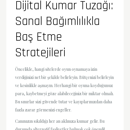
Dijital Kumar Tuzağı:
Sanal Bağımlılıkla
Baş Etme
Stratejileri
Öncelikle, hangi sitelerde oyun oynamaya izin
verdiğinizi net bir şekilde belirleyin. Bütçenizi belirleyin
ve kesinlikle aşmayın. Herhangi bir oyuna koyduğunuz
para, kaybetmeyi göze alabileceğiniz bir miktar olmalı.
Bu sınırlar sizi güvende tutar ve kayıplarınızdan daha
fazla zarar görmenizi engeller.
Canınızın sıkıldığı her an aklınıza kumar gelir. Bu
durumda alternatif faaliyetler bulmak çok önemli!