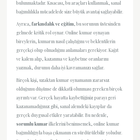
bulunmaktadır. Kısacası, bu araçları kullanmak, sanal
bağımlılıkla mücadelede size büyük avantaj sağlayabilir.
Ayrıca,
farkındalık ve eğitim
, bu sorunun üstesinden
gelmede kritik rol oynar. Online kumar oynayan
bireylerin, kumarın nasıl çalıştığını ve beklentilerin
gerçekçi olup olmadığını anlamaları gerekiyor. Kağıt
ve kalem alıp, kazanma ve kaybetme oranlarını
yazmak, durumu daha iyi kavramanızı sağlar.
Birçok kişi, uzaktan kumar oynamanın zararsız
olduğunu düşünse de dikkatli olunması gereken birçok
ayrıntı var. Gerçek hayatta kaybettiğiniz parayı geri
kazanamadığınız gibi, sanal alemdeki kayıplar da
gerçek duygusal etkiler yaratabilir. Bu nedenle,
sorumlu kumar
ilkelerini benimsemek, online kumar
bağımlılığıyla başa çıkmanın en sürdürülebilir yoludur.