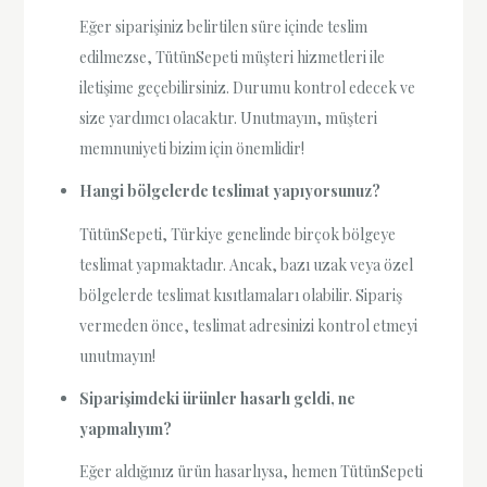
Eğer siparişiniz belirtilen süre içinde teslim
edilmezse, TütünSepeti müşteri hizmetleri ile
iletişime geçebilirsiniz. Durumu kontrol edecek ve
size yardımcı olacaktır. Unutmayın, müşteri
memnuniyeti bizim için önemlidir!
Hangi bölgelerde teslimat yapıyorsunuz?
TütünSepeti, Türkiye genelinde birçok bölgeye
teslimat yapmaktadır. Ancak, bazı uzak veya özel
bölgelerde teslimat kısıtlamaları olabilir. Sipariş
vermeden önce, teslimat adresinizi kontrol etmeyi
unutmayın!
Siparişimdeki ürünler hasarlı geldi, ne
yapmalıyım?
Eğer aldığınız ürün hasarlıysa, hemen TütünSepeti