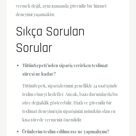
vermek değil, aynı zamanda güvenilir bir hizmet
deneyimi yaşamaktır.
Sıkça Sorulan
Sorular
TütünSepeti’nden sipariş verirken teslimat
süresi ne kadar?
TütünSepeti, siparişlerinizi genellikle 24 saat içinde
teslim etmeyi hedefler. Ancak, bazı durumlarda bu
süre değişiklik gösterebilir. Hızlı ve güvenilir bir
teslimat deneyimi için siparişinizi mümkün olan en
kısa sürede vermeniz önemlidir.
Ürünlerim teslim edilmezse ne yapmalıyım?