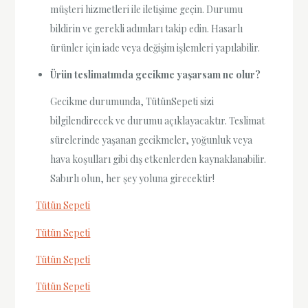
müşteri hizmetleri ile iletişime geçin. Durumu
bildirin ve gerekli adımları takip edin. Hasarlı
ürünler için iade veya değişim işlemleri yapılabilir.
Ürün teslimatımda gecikme yaşarsam ne olur?
Gecikme durumunda, TütünSepeti sizi
bilgilendirecek ve durumu açıklayacaktır. Teslimat
sürelerinde yaşanan gecikmeler, yoğunluk veya
hava koşulları gibi dış etkenlerden kaynaklanabilir.
Sabırlı olun, her şey yoluna girecektir!
Tütün Sepeti
Tütün Sepeti
Tütün Sepeti
Tütün Sepeti