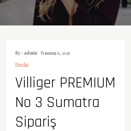
By :
admin
Temmuz 6, 2025
Pipolar
Villiger PREMIUM
No 3 Sumatra
Sipariş