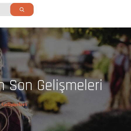
n Son Gelişmeleri
 Gelişmeleri