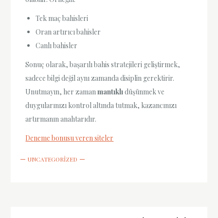
Tek maç bahisleri
Oran artırıcı bahisler
Canlı bahisler
Sonuç olarak, başarılı bahis stratejileri geliştirmek,
sadece bilgi değil aynı zamanda disiplin gerektirir.
Unutmayın, her zaman
mantıklı
düşünmek ve
duygularınızı kontrol altında tutmak, kazancınızı
artırmanın anahtarıdır.
Deneme bonusu veren siteler
UNCATEGORIZED