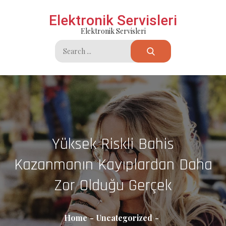
Skip
Elektronik Servisleri
to
Elektronik Servisleri
content
Search
for:
Yüksek Riskli Bahis
Kazanmanın Kayıplardan Daha
Zor Olduğu Gerçek
Home
Uncategorized