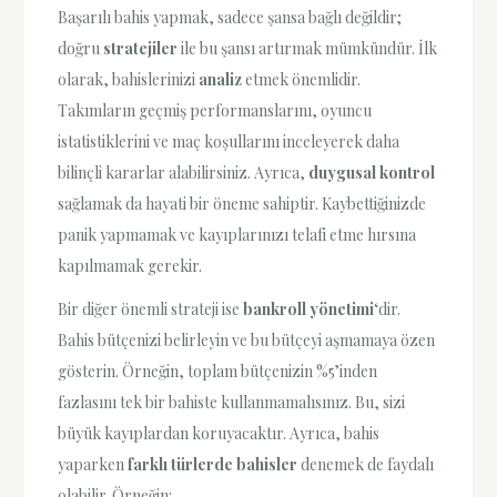
Başarılı bahis yapmak, sadece şansa bağlı değildir;
doğru
stratejiler
ile bu şansı artırmak mümkündür. İlk
olarak, bahislerinizi
analiz
etmek önemlidir.
Takımların geçmiş performanslarını, oyuncu
istatistiklerini ve maç koşullarını inceleyerek daha
bilinçli kararlar alabilirsiniz. Ayrıca,
duygusal kontrol
sağlamak da hayati bir öneme sahiptir. Kaybettiğinizde
panik yapmamak ve kayıplarınızı telafi etme hırsına
kapılmamak gerekir.
Bir diğer önemli strateji ise
bankroll yönetimi
‘dir.
Bahis bütçenizi belirleyin ve bu bütçeyi aşmamaya özen
gösterin. Örneğin, toplam bütçenizin %5’inden
fazlasını tek bir bahiste kullanmamalısınız. Bu, sizi
büyük kayıplardan koruyacaktır. Ayrıca, bahis
yaparken
farklı türlerde bahisler
denemek de faydalı
olabilir. Örneğin: